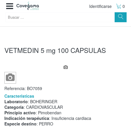
Identificarse
0
VETMEDIN 5 mg 100 CAPSULAS
Referencia:
BO7059
Características
Laboratorio
: BOHERINGER
Categoría
: CARDIOVASCULAR
Principio activo
: Pimobendan
Indicación terapéutica
: Insuficiencia cardiaca
Especie destino
: PERRO