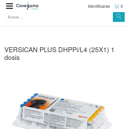
Identificarse
0
VERSICAN PLUS DHPPi/L4 (25X1) 1
dosis