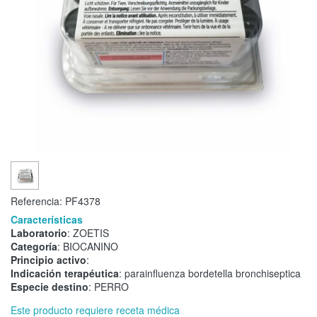
Referencia:
PF4378
Características
Laboratorio
: ZOETIS
Categoría
: BIOCANINO
Principio activo
:
Indicación terapéutica
: parainfluenza bordetella bronchiseptica
Especie destino
: PERRO
Este producto requiere receta médica