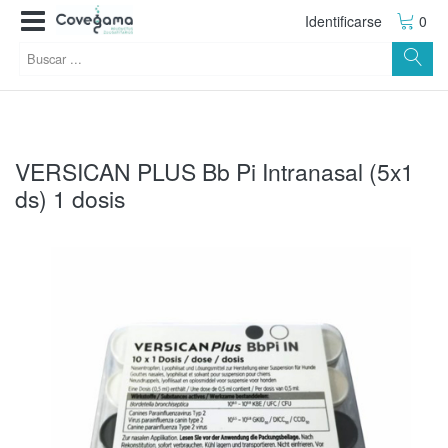
Identificarse
0
VERSICAN PLUS Bb Pi Intranasal (5x1
ds) 1 dosis