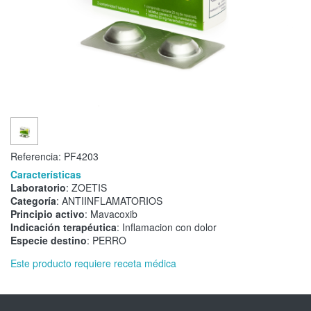
Referencia:
PF4203
Características
Laboratorio
: ZOETIS
Categoría
: ANTIINFLAMATORIOS
Principio activo
: Mavacoxib
Indicación terapéutica
: Inflamacion con dolor
Especie destino
: PERRO
Este producto requiere receta médica