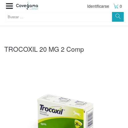
Identificarse
0
TROCOXIL 20 MG 2 Comp