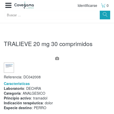
Identificarse
0
TRALIEVE 20 mg 30 comprimidos
Referencia:
DC042008
Características
Laboratorio
: DECHRA
Categoría
: ANALGESICO
Principio activo
: tramadol
Indicación terapéutica
: dolor
Especie destino
: PERRO