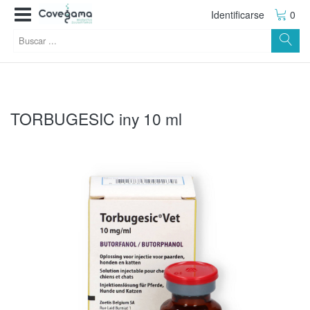
Identificarse
0
TORBUGESIC iny 10 ml