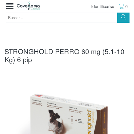
Identificarse
0
STRONGHOLD PERRO 60 mg (5.1-10
Kg) 6 pip