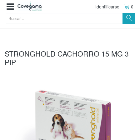
Identificarse
0
STRONGHOLD CACHORRO 15 MG 3
PIP