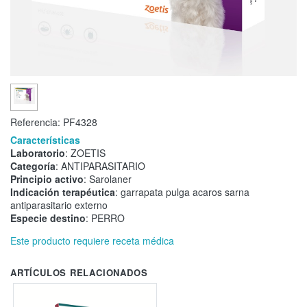
Referencia:
PF4328
Características
Laboratorio
: ZOETIS
Categoría
: ANTIPARASITARIO
Principio activo
: Sarolaner
Indicación terapéutica
: garrapata pulga acaros sarna
antiparasitario externo
Especie destino
: PERRO
Este producto requiere receta médica
ARTÍCULOS RELACIONADOS