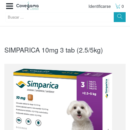
Identificarse
0
SIMPARICA 10mg 3 tab (2.5/5kg)