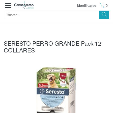
Identificarse
0
SERESTO PERRO GRANDE Pack 12
COLLARES