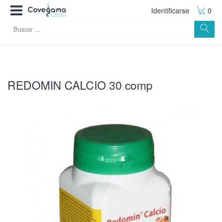
Identificarse
0
REDOMIN CALCIO 30 comp