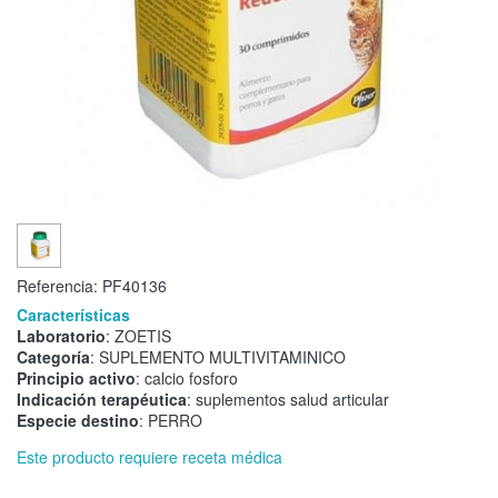
Referencia:
PF40136
Características
Laboratorio
: ZOETIS
Categoría
: SUPLEMENTO MULTIVITAMINICO
Principio activo
: calcio fosforo
Indicación terapéutica
: suplementos salud articular
Especie destino
: PERRO
Este producto requiere receta médica