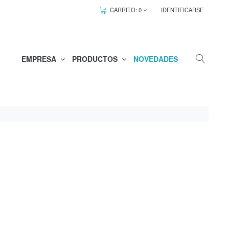
CARRITO:
0
IDENTIFICARSE
EMPRESA
PRODUCTOS
NOVEDADES