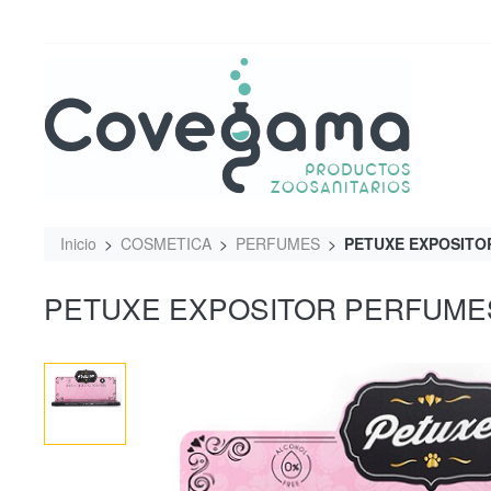
Inicio
COSMETICA
PERFUMES
PETUXE EXPOSITO
PETUXE EXPOSITOR PERFUME