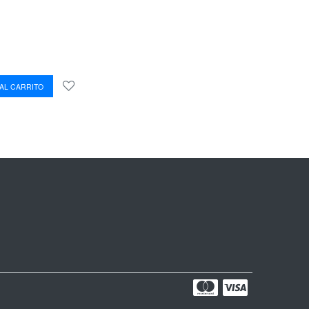
AL CARRITO