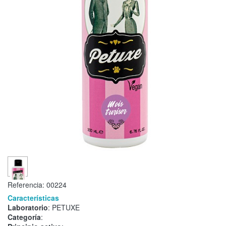
Referencia:
00224
Características
Laboratorio
: PETUXE
Categoría
: