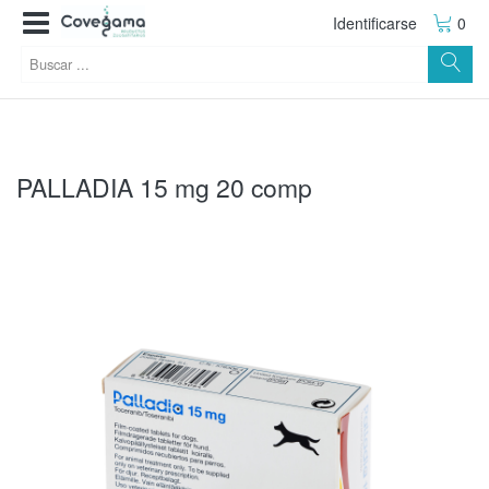
Identificarse
0
PALLADIA 15 mg 20 comp