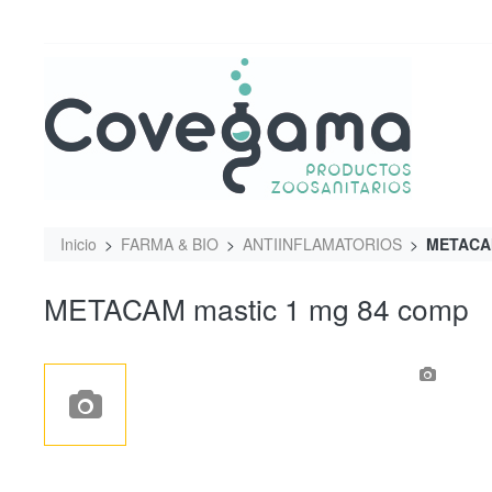
Inicio
FARMA & BIO
ANTIINFLAMATORIOS
METACAM
METACAM mastic 1 mg 84 comp