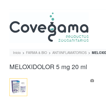
Inicio
FARMA & BIO
ANTIINFLAMATORIOS
MELOXID
MELOXIDOLOR 5 mg 20 ml