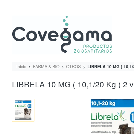
Inicio
FARMA & BIO
OTROS
LIBRELA 10 MG ( 10,1/2
LIBRELA 10 MG ( 10,1/20 Kg ) 2 v