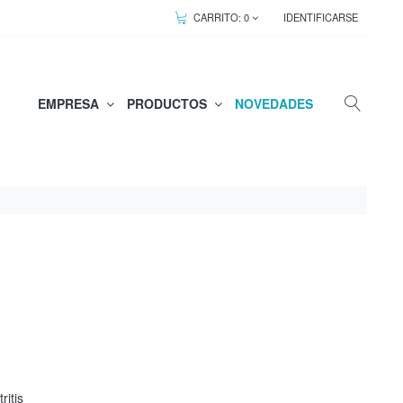
CARRITO:
0
IDENTIFICARSE
EMPRESA
PRODUCTOS
NOVEDADES
ritis