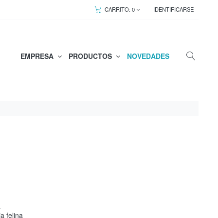
CARRITO:
0
IDENTIFICARSE
EMPRESA
PRODUCTOS
NOVEDADES
a
a felina