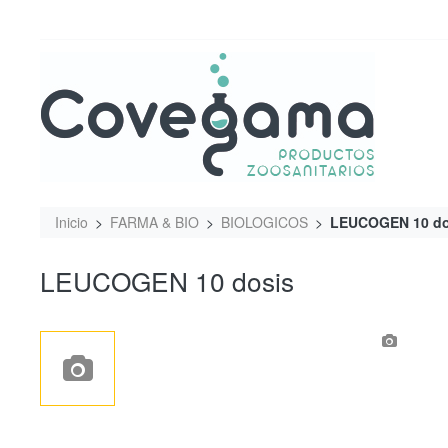
Inicio
FARMA & BIO
BIOLOGICOS
LEUCOGEN 10 do
LEUCOGEN 10 dosis