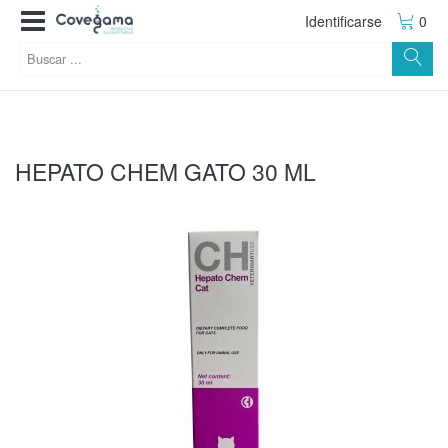
Identificarse
0
HEPATO CHEM GATO 30 ML