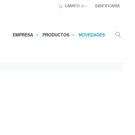
CARRITO:
0
IDENTIFICARSE
EMPRESA
PRODUCTOS
NOVEDADES