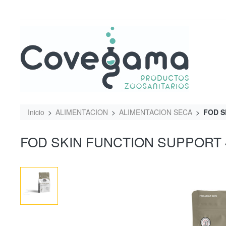
Inicio
ALIMENTACION
ALIMENTACION SECA
FOD S
FOD SKIN FUNCTION SUPPORT 