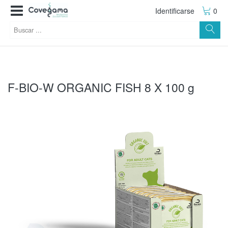
Identificarse
0
F-BIO-W ORGANIC FISH 8 X 100 g