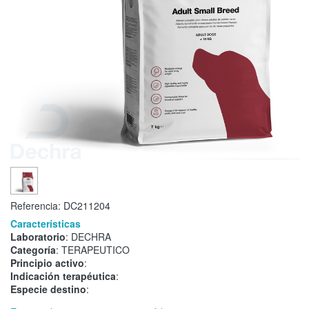
Referencia:
DC211204
Características
Laboratorio
: DECHRA
Categoría
: TERAPEUTICO
Principio activo
:
Indicación terapéutica
:
Especie destino
: