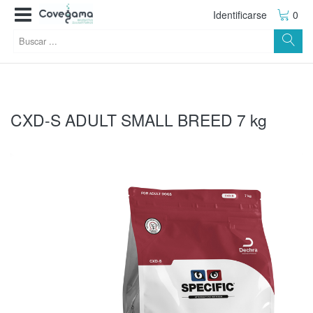
Identificarse
0
CXD-S ADULT SMALL BREED 7 kg