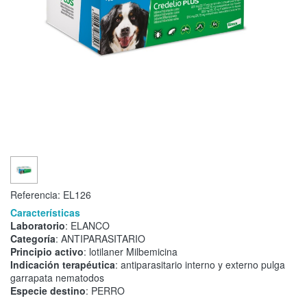
Referencia:
EL126
Características
Laboratorio
: ELANCO
Categoría
: ANTIPARASITARIO
Principio activo
: lotilaner Milbemicina
Indicación terapéutica
: antiparasitario interno y externo pulga
garrapata nematodos
Especie destino
: PERRO