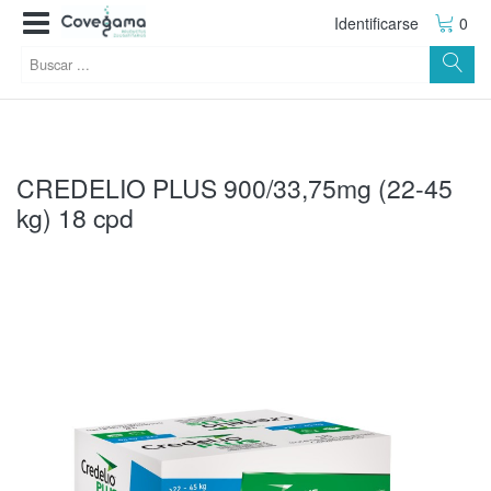
Identificarse
0
CREDELIO PLUS 900/33,75mg (22-45
kg) 18 cpd