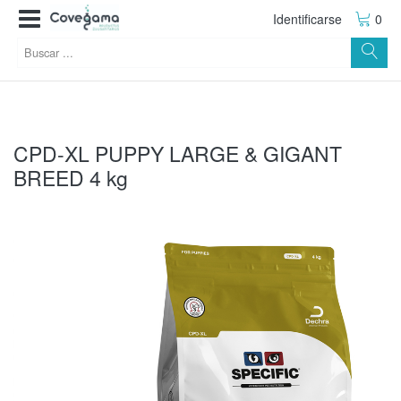
Identificarse
0
CPD-XL PUPPY LARGE & GIGANT
BREED 4 kg