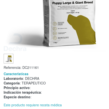
Referencia:
DC211161
Características
Laboratorio
: DECHRA
Categoría
: TERAPEUTICO
Principio activo
:
Indicación terapéutica
:
Especie destino
:
Este producto requiere receta médica