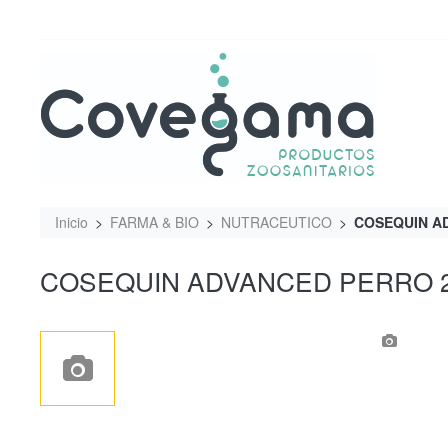
Inicio
FARMA & BIO
NUTRACEUTICO
COSEQUIN A
COSEQUIN ADVANCED PERRO 2