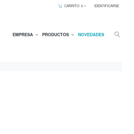
CARRITO:
0
IDENTIFICARSE
EMPRESA
PRODUCTOS
NOVEDADES