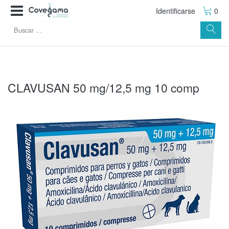
Identificarse
0
CLAVUSAN 50 mg/12,5 mg 10 comp