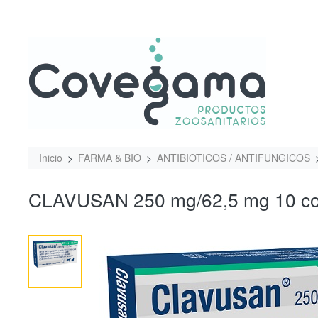
Inicio
FARMA & BIO
ANTIBIOTICOS / ANTIFUNGICOS
CLAVUSAN 250 mg/62,5 mg 10 c