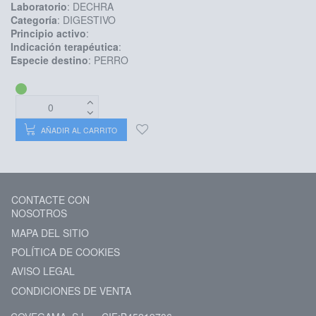
Laboratorio
: DECHRA
Categoría
: DIGESTIVO
Principio activo
:
Indicación terapéutica
:
Especie destino
: PERRO
AÑADIR AL CARRITO
CONTACTE CON
NOSOTROS
MAPA DEL SITIO
POLÍTICA DE COOKIES
AVISO LEGAL
CONDICIONES DE VENTA