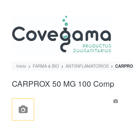
Inicio
FARMA & BIO
ANTIINFLAMATORIOS
CARPROX
CARPROX 50 MG 100 Comp