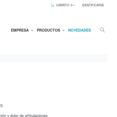
CARRITO:
0
IDENTIFICARSE
EMPRESA
PRODUCTOS
NOVEDADES
OS
ción y dolor de articulaciones