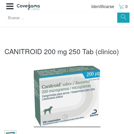
Identificarse
0
CANITROID 200 mg 250 Tab (clinico)