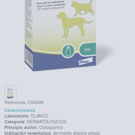
Referencia:
CG9096
Características
Laboratorio
: ELANCO
Categoría
: DERMATOLOGICOS
Principio activo
: Ciclosporina
Indicación terapéutica
: dermatitis atopica atopia