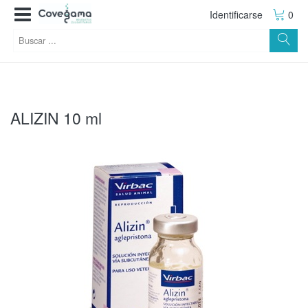
Identificarse
0
ALIZIN 10 ml