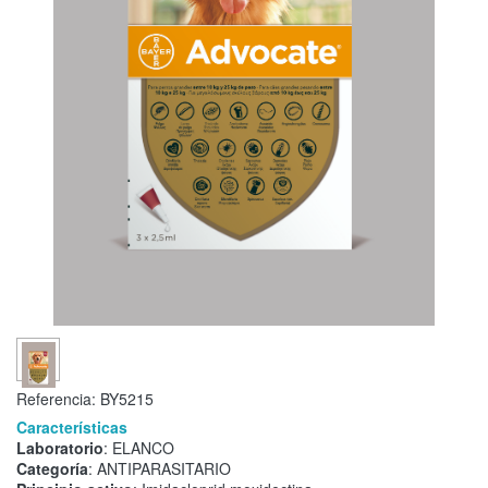
Referencia:
BY5215
Características
Laboratorio
: ELANCO
Categoría
: ANTIPARASITARIO