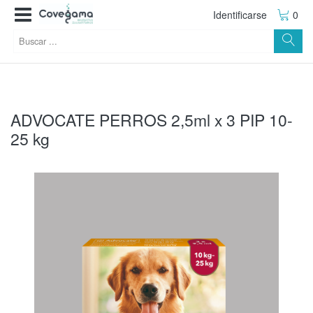
Identificarse
0
ADVOCATE PERROS 2,5ml x 3 PIP 10-
25 kg